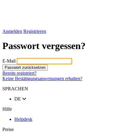
Anmelden
Registrieren
Passwort vergessen?
E-Mail
Bereits registriert?
Keine Bestätigungsanweisungen erhalten?
SPRACHEN
DE
Hilfe
Helpdesk
Preise